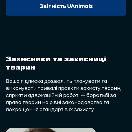
Звітність UAnimals
Захисники та захисниці
тварин
Ваша підписка дозволить планувати та
виконувати тривалі проєкти захисту тварин,
сприяти адвокаційній роботі — боротьбі за
права тварин на рівні законодавства та
покращення стандартів їх захисту.