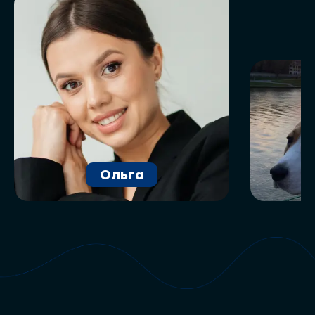
Ольга